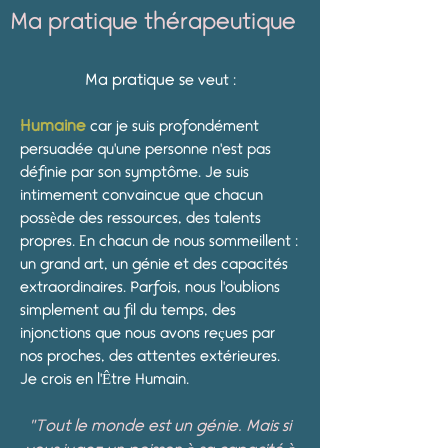
Ma pratique thérapeutique
Ma pratique s
e veut :
Humaine
car je suis profondément
persuadée qu'une personne n'est pas
définie par son symptôme. Je suis
intimement convaincue que chacun
possède des ressources, des talents
propres. En chacun de nous sommeillent :
un grand art, un génie et des capacités
extraordinaires. Parfois, nous l'oublions
simplement au fil du temps, des
injonctions que nous avons reçues par
nos proches, des attentes extérieures.
Je crois en l'Être Humain.
"Tout le monde est un génie. Mais si