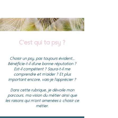
C'est qui ta psy ?
Choisir un psy, pas toujours évident...
Bénéficie-t-il d'une bonne réputation ?
Est-il compétent ? Saura-t-il me
comprendre et m'aider ? Et plus
important encore, vais-je l'apprécier ?
Dans cette rubrique, je dévoile mon
parcours, ma vision du métier ainsi que
les raisons qui m'ont amenées à choisir ce
métier.