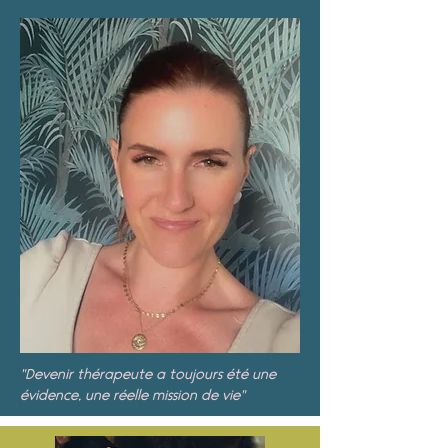
"Devenir thérapeute a toujours été une
évidence, une réelle mission de vie"