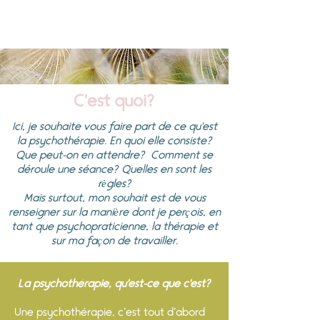
C'est quoi?
Ici, je souhaite vous faire part de ce qu'est
la psychothérapie. En quoi elle consiste?
Que peut-on en attendre? Comment se
déroule une séance? Quelles en sont les
règles?
Mais surtout, mon souhait est de vous
renseigner sur la manière dont je perçois, en
tant que psychopraticienne, la thérapie et
sur ma façon de travailler.
La psychothérapie, qu'est-ce que c'est?
Une psychothérapie, c’est tout d’abord