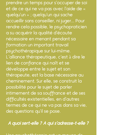
prendre un temps pour s’occuper de soi
et de ce qui ne va pas avec l’aide de «
quelqu’un » ; quelqu’un qui sache
accueillir sans conseiller, ni juger… Pour
rendre cela possible, le psychopraticien
a su acquérir la qualité d’écoute
nécessaire en menant pendant sa
formation un important travail
psychothérapique sur lui-même.
L’alliance thérapeutique, c’est à dire le
lien de confiance qui naît et se
développe entre le sujet et son
thérapeute, est la base nécessaire au
cheminement. Sur elle, se construit la
possibilité pour le sujet de parler
intimement de sa souffrance et de ses
difficultés existentielles, en d’autres
termes de ce qui ne va pas dans sa vie,
des questions qu’il se pose.
A quoi sert-elle ? A qui s’adresse-t-elle ?