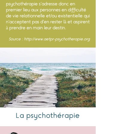
psychothérapie s’adresse donc en
premier lieu aux personnes en difficulté
de vie relationnelle et/ou existentielle qui
n’acceptent pas d’en rester là et aspirent
à prendre en main leur destin.
Source :
http://www.aetpr-psychotherapie.org
La psychothérapie